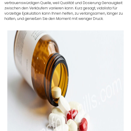
vertrauenswürdigen Quelle, weil Qualität und Dosierung Genauigkeit
zwischen den Verkäufern variieren kann. Kurz gesagt, vidalista für
vorzeitige Ejakulation kann Ihnen helfen, zu verlangsamen, länger zu
halten, und genießen Sie den Moment mit weniger Druck.