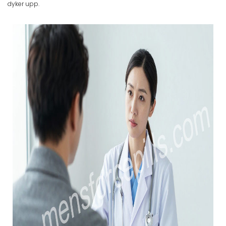
dyker upp.