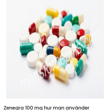
Zenegra 100 mg hur man använder