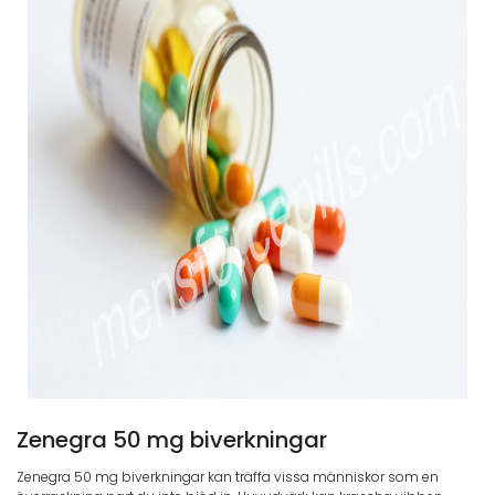
Zenegra 50 mg biverkningar
Zenegra 50 mg biverkningar kan träffa vissa människor som en