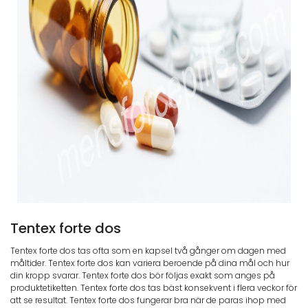
Tentex forte dos
Tentex forte dos tas ofta som en kapsel två gånger om dagen med
måltider. Tentex forte dos kan variera beroende på dina mål och hur
din kropp svarar. Tentex forte dos bör följas exakt som anges på
produktetiketten. Tentex forte dos tas bäst konsekvent i flera veckor för
att se resultat. Tentex forte dos fungerar bra när de paras ihop med