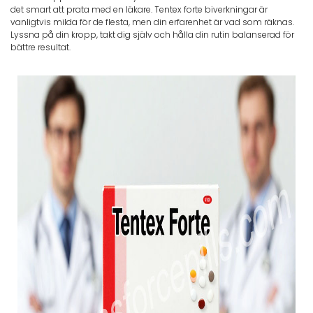
det smart att prata med en läkare. Tentex forte biverkningar är
vanligtvis milda för de flesta, men din erfarenhet är vad som räknas.
Lyssna på din kropp, takt dig själv och hålla din rutin balanserad för
bättre resultat.