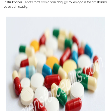
instruktioner. Tentex forte dos är din dagliga följeslagare för att stanna
vass och stadig.