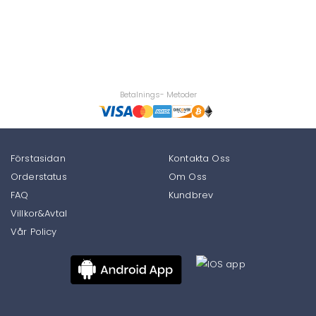
Betalnings- Metoder
Förstasidan
Kontakta Oss
Orderstatus
Om Oss
FAQ
Kundbrev
Villkor&Avtal
Vår Policy