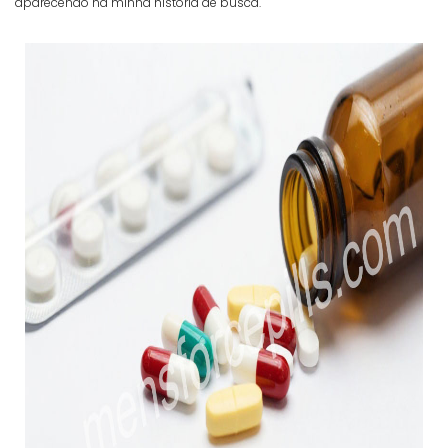
aparecendo na minha história de busca.