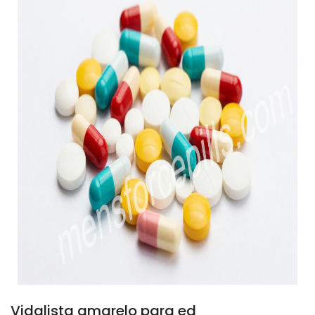
Vidalista amarelo para ed