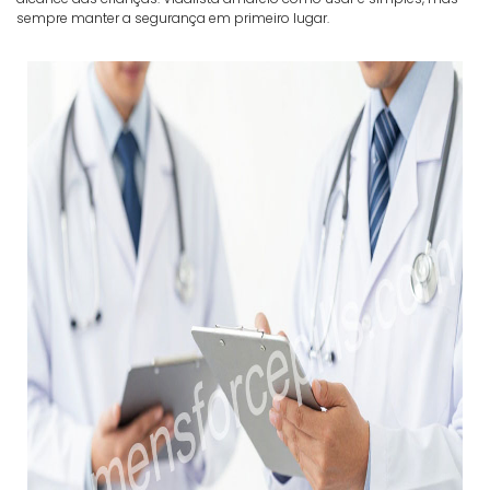
sempre manter a segurança em primeiro lugar.