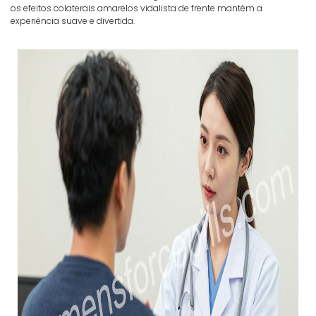
os efeitos colaterais amarelos vidalista de frente mantém a
experiência suave e divertida.