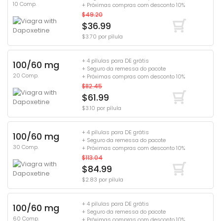
10 Comp.
+ Próximas compras com desconto 10%
$49.20
$36.99
$3.70 por pílula
+ 4 pílulas para DE grátis
100/60 mg
+ Seguro da remessa do pacote
20 Comp.
+ Próximas compras com desconto 10%
$82.45
$61.99
$3.10 por pílula
+ 4 pílulas para DE grátis
100/60 mg
+ Seguro da remessa do pacote
30 Comp.
+ Próximas compras com desconto 10%
$113.04
$84.99
$2.83 por pílula
+ 4 pílulas para DE grátis
100/60 mg
+ Seguro da remessa do pacote
60 Comp.
+ Próximas compras com desconto 10%