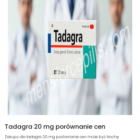
Tadagra 20 mg porównanie cen
Zakupy dla tadagra 20 mg porównanie cen może być trochę