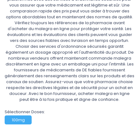
vous assurer que votre médicament est légitime et sûr. Une
comparaison rapide des prix peut vous aider à trouver des
options abordables tout en maintenant des normes de qualité.
Vérifiez toujours les références de la pharmacie avant
d'acheter du malegra en ligne pour protéger votre santé. Les
évaluations et les évaluations des clients peuvent vous guider
vers des sources fiables avec livraison en temps opportun.
Choisir des services d'ordonnance sécurisés garantit
également un dosage approprié et l'authenticité du produit. De
nombreux vendeurs offrent maintenant commande malegra
discrètement en ligne avec un emballage uni pour l'intimité. Les
fournisseurs de médicaments de DE fiables fournissent
généralement des renseignements clairs sur les produits et des
canaux de soutien. Assurez-vous que votre pharmacie choisie
respecte les directives légales et de sécurité pour un achat en
douceur. Avec le bon fournisseur, acheter malegra en ligne
peut être à la fois pratique et digne de confiance.
Sélectionner Doses:
100mg