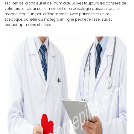
sec loin de la chaleur et de l'humidité. Suivez toujours les conseils de
votre prescripteur sur le moment et la posologie puisque tout le
monde réagit un peu différemment. Avec patience et un œil
sceptique, acheter du malegra en ligne peut être lisse, sûr, et
beaucoup moins stressant.