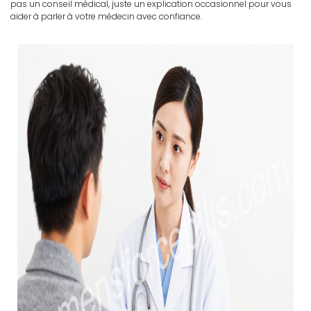
pas un conseil médical, juste un explication occasionnel pour vous
aider à parler à votre médecin avec confiance.