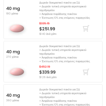
Δωρεάν δοκιμαστικό πακέτο για ΣΔ
+ Δωρεάν τυπική υπηρεσία αεροπορικού
40 mg
ταχυδρομείου
180 χάπια
+ Ἀσφάλεια παράδοσης πακέτου
+ Έκπτωση 10% στις επόμενες παραγγελίες
$335.15
$251.99
$1.40 ἀνά χάπι
Δωρεάν δοκιμαστικό πακέτο για ΣΔ
+ Δωρεάν τυπική υπηρεσία αεροπορικού
40 mg
ταχυδρομείου
270 χάπια
+ Ἀσφάλεια παράδοσης πακέτου
+ Έκπτωση 10% στις επόμενες παραγγελίες
$452.19
$339.99
$1.26 ἀνά χάπι
Δωρεάν δοκιμαστικό πακέτο για ΣΔ
+ Δωρεάν τυπική υπηρεσία αεροπορικού
40 mg
ταχυδρομείου
360 χάπια
+ Ἀσφάλεια παράδοσης πακέτου
+ Έκπτωση 10% στις επόμενες παραγγελίες