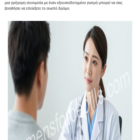
μια γρήγορη συνομιλία με έναν εξουσιοδοτημένο γιατρό μπορεί να σας
βοηθήσει να επιλέξετε το σωστό δρόμο.