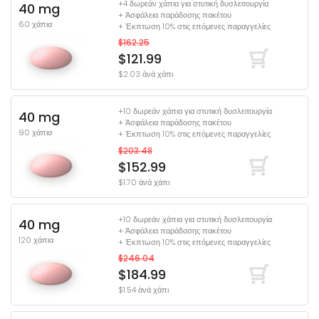
+4 δωρεάν χάπια για στυτική δυσλειτουργία
40 mg
+ Ἀσφάλεια παράδοσης πακέτου
60 χάπια
+ Έκπτωση 10% στις επόμενες παραγγελίες
$162.25
$121.99
$2.03 ἀνά χάπι
+10 δωρεάν χάπια για στυτική δυσλειτουργία
40 mg
+ Ἀσφάλεια παράδοσης πακέτου
90 χάπια
+ Έκπτωση 10% στις επόμενες παραγγελίες
$203.48
$152.99
$1.70 ἀνά χάπι
+10 δωρεάν χάπια για στυτική δυσλειτουργία
40 mg
+ Ἀσφάλεια παράδοσης πακέτου
120 χάπια
+ Έκπτωση 10% στις επόμενες παραγγελίες
$246.04
$184.99
$1.54 ἀνά χάπι