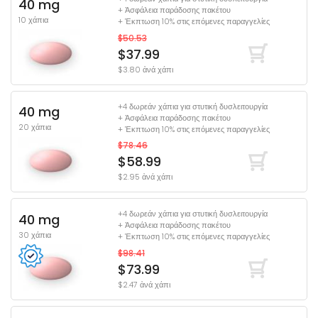
40 mg
+ Ἀσφάλεια παράδοσης πακέτου
10 χάπια
+ Έκπτωση 10% στις επόμενες παραγγελίες
$50.53
$37.99
$3.80 ἀνά χάπι
+4 δωρεάν χάπια για στυτική δυσλειτουργία
40 mg
+ Ἀσφάλεια παράδοσης πακέτου
20 χάπια
+ Έκπτωση 10% στις επόμενες παραγγελίες
$78.46
$58.99
$2.95 ἀνά χάπι
+4 δωρεάν χάπια για στυτική δυσλειτουργία
40 mg
+ Ἀσφάλεια παράδοσης πακέτου
30 χάπια
+ Έκπτωση 10% στις επόμενες παραγγελίες
$98.41
$73.99
$2.47 ἀνά χάπι