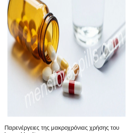
Παρενέργειες της μακροχρόνιας χρήσης του