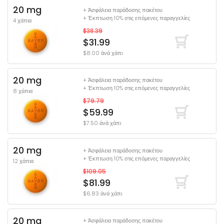
20 mg
+ Ἀσφάλεια παράδοσης πακέτου
+ Έκπτωση 10% στις επόμενες παραγγελίες
4 χάπια
$38.39
$31.99
$8.00 ἀνά χάπι
20 mg
+ Ἀσφάλεια παράδοσης πακέτου
+ Έκπτωση 10% στις επόμενες παραγγελίες
8 χάπια
$79.79
$59.99
$7.50 ἀνά χάπι
20 mg
+ Ἀσφάλεια παράδοσης πακέτου
+ Έκπτωση 10% στις επόμενες παραγγελίες
12 χάπια
$109.05
$81.99
$6.83 ἀνά χάπι
20 mg
+ Ἀσφάλεια παράδοσης πακέτου