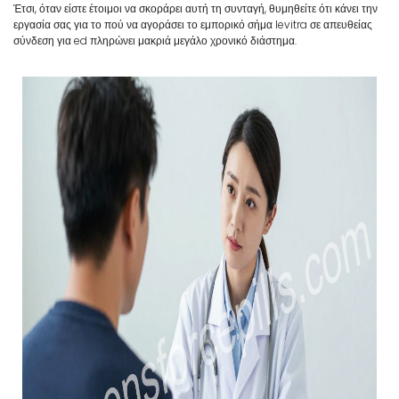
Έτσι, όταν είστε έτοιμοι να σκοράρει αυτή τη συνταγή, θυμηθείτε ότι κάνει την
εργασία σας για το πού να αγοράσει το εμπορικό σήμα levitra σε απευθείας
σύνδεση για ed πληρώνει μακριά μεγάλο χρονικό διάστημα.