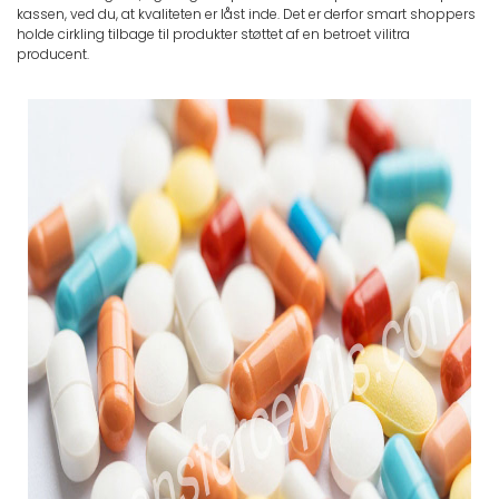
kassen, ved du, at kvaliteten er låst inde. Det er derfor smart shoppers
holde cirkling tilbage til produkter støttet af en betroet vilitra
producent.