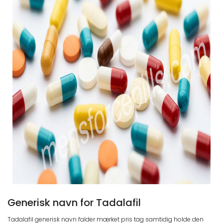
Generisk navn for Tadalafil
Tadalafil generisk navn falder mærket pris tag samtidig holde den