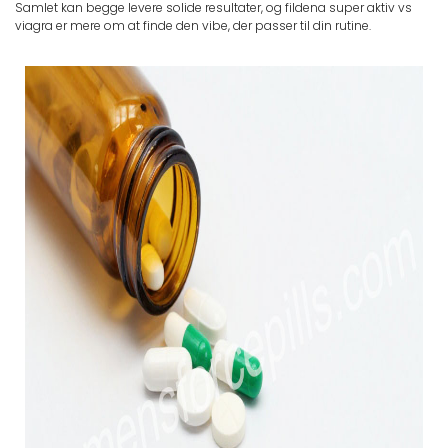
Samlet kan begge levere solide resultater, og fildena super aktiv vs
viagra er mere om at finde den vibe, der passer til din rutine.