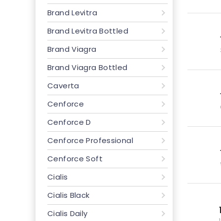
Brand Levitra
Brand Levitra Bottled
Brand Viagra
Brand Viagra Bottled
Caverta
Cenforce
Cenforce D
Cenforce Professional
Cenforce Soft
Cialis
Cialis Black
Cialis Daily