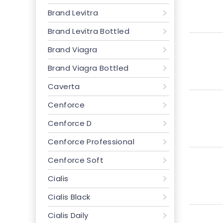
Brand Levitra
Brand Levitra Bottled
Brand Viagra
Brand Viagra Bottled
Caverta
Cenforce
Cenforce D
Cenforce Professional
Cenforce Soft
Cialis
Cialis Black
Cialis Daily