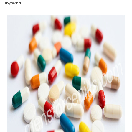
zbytečná.