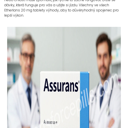
dávky, která funguje pro vás a užijte si jízdu. Všechny ve všech
Etherlans 20 mg tablety výhody, aby to důvěryhodný spojenec pro
lepší výkon.